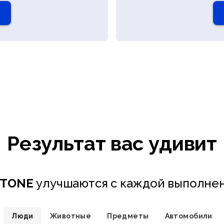
Результат вас удивит
ETONE
улучшаются с каждой выполне
Люди
Животные
Предметы
Автомобили