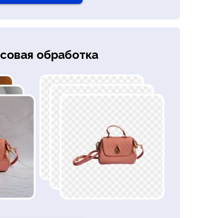
совая обработка