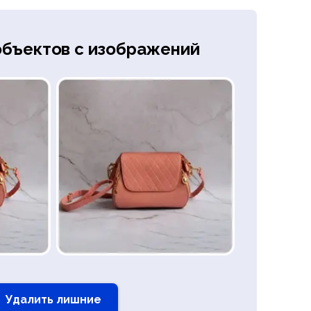
объектов с изображений
Удалить лишние