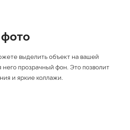
 фото
жете выделить объект на вашей
 него прозрачный фон. Это позволит
ния и яркие коллажи.