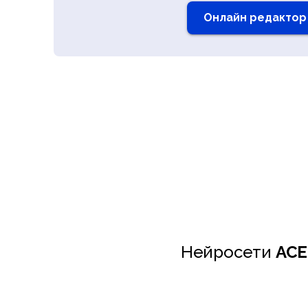
Онлайн редактор
Нейросети
AC