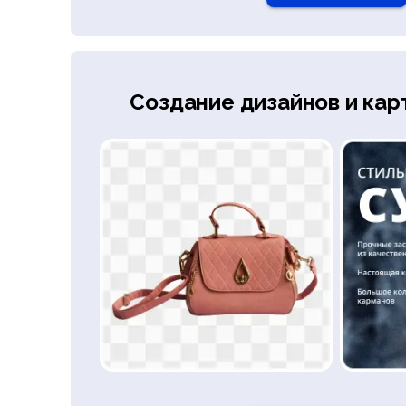
Создание дизайнов и кар