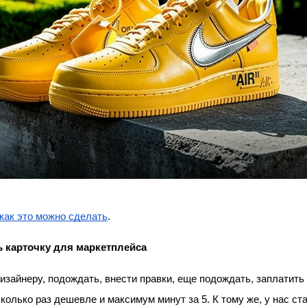
как это можно сделать
.
ь карточку для маркетплейса
изайнеру, подождать, внести правки, еще подождать, заплатить з
колько раз дешевле и максимум минут за 5. К тому же, у нас ст