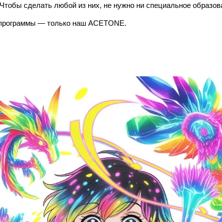
Чтобы сделать любой из них, не нужно ни специальное образова
программы — только наш ACETONE.