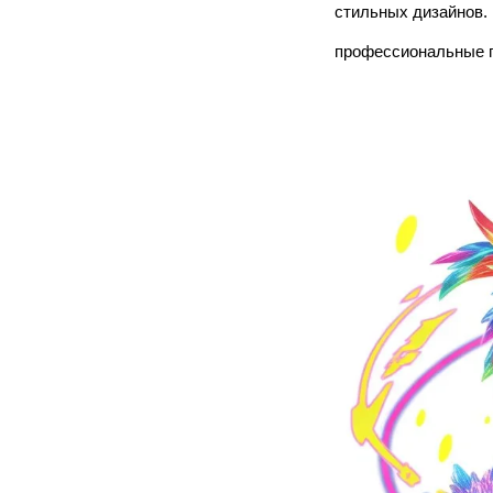
стильных дизайнов. 
профессиональные 