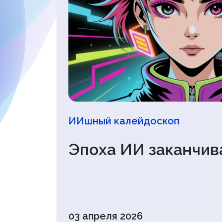
ИИшный калейдоскоп
Эпоха ИИ заканчив
03 апреля 2026