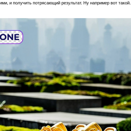
ими, и получить потрясающий результат. Ну например вот такой.