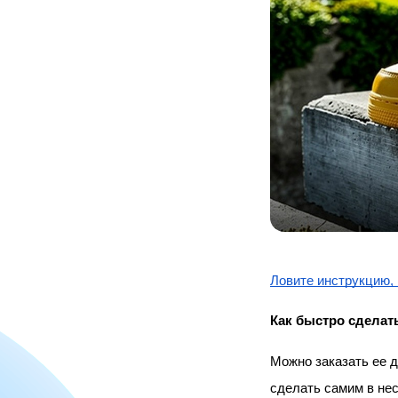
Ловите инструкцию, 
Как быстро сделат
Можно заказать ее д
сделать самим в нес