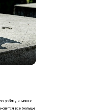
а работу, а можно 
ановится всё больше 