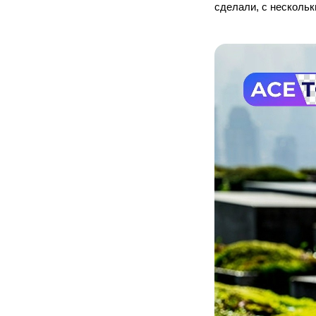
сделали, с нескольк