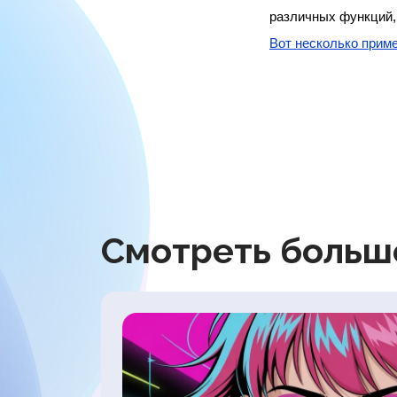
Вот несколько прим
Смотреть боль